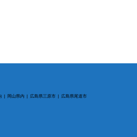
内
岡山県内
広島県三原市
広島県尾道市