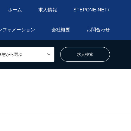
ホーム
求人情報
STEPONE-NET+
ンフォメーション
会社概要
お問合わせ
形態から選ぶ